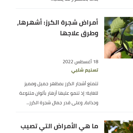
أمراض شجرة الكرز: أشهرها،
وطرق علاجها
18 أغسطس 2022
تسنيم شلبي
تتمتع أشجار الكرز بمظهر جميل ومميز
للغاية؛ إذ تنمو عليها أزهار بألوان متنوعة
وجذابة، وعلى قدر جمال شجرة الكرز...
ما هي الأمراض التي تصيب