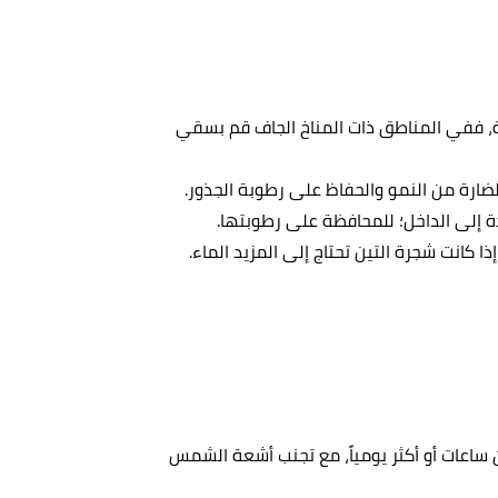
بة، ففي المناطق ذات المناخ الجاف قم بسقي
ضارة من النمو والحفاظ على رطوبة الجذور.
دة إلى الداخل؛ للمحافظة على رطوبتها.
 كانت شجرة التين تحتاج إلى المزيد الماء.
اعات أو أكثر يومياً، مع تجنب أشعة الشمس