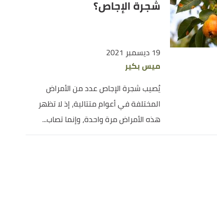
شجرة الإجاص؟
19 ديسمبر 2021
ميس بكير
يُصيب شجرة الإجاص عدد من الأمراض
المختلفة في أعوام متتالية، إذ لا تظهر
هذه الأمراض مرة واحدة، وإنما تصاب...