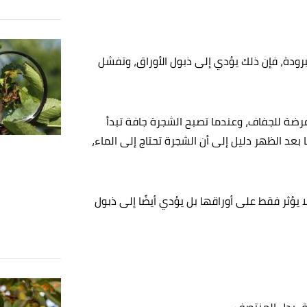
رودة، فإن ذلك يؤدي إلى ذبول الأوراق، وتفشل
عرضة للجفاف، وعندما تصبح الشجرة جافة تبدأ
 بعد الظهر دليل إلى أن الشجرة تحتاج إلى الماء،
 يؤثر فقط على أوراقها بل يؤدي أيضًا إلى ذبول
اق بدل المنتصف.