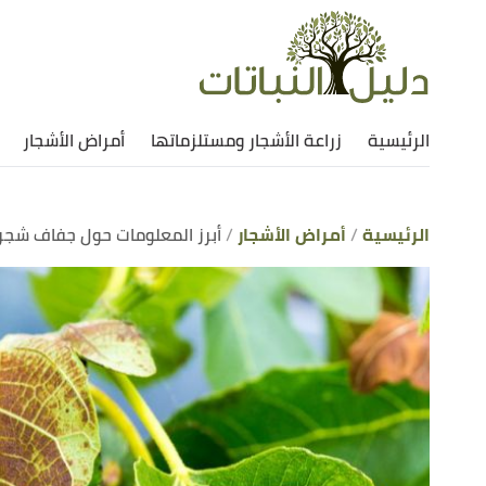
الرئيسية
زراعة الأشجار ومستلزماتها
أمراض الأشجار
الرئيسية
أمراض الأشجار
أبرز المعلومات حول جفاف شجرة