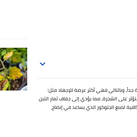
جداً، وبالتالي فهي أكثر عرضة للإجهاد مثل؛
تؤثر على الشجرة، مما يؤدي إلى جفاف ثمار التين
لكافية لصنع الجلوكوز الذي يساعد في إنضاج