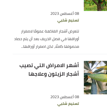
08 أغسطس 2023
تسنيم شلبي
تتعرض أشجار الفاكهة عمومًا لاصفرار
أوراقها في فصل الخريف بعد أن يتم حصاد
محصولها كاملًا، لكن اصفرار أوراقها...
أشهر الامراض التي تصيب
أشجار الزيتون وعلاجها
08 أغسطس 2023
تسنيم شلبي