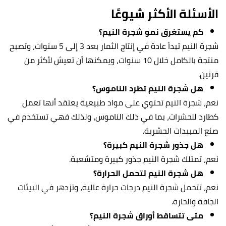
الأسئلة الأكثر شيوعًا
كم يستغرق نمو شجرة النيم؟
شجرة النيم تبدأ عادة في إنتاج الثمار بعد 3 إلى 5 سنوات، وتصبح
منتجة بالكامل خلال 10 سنوات، ويمكنها أن تعيش لأكثر من
قرنين.
هل شجرة النيم تطرد الناموس؟
نعم، شجرة النيم تحتوي على مواد طبيعية يعتقد أنها تعمل
كطارد للحشرات، بما في ذلك الناموس، ولذلك فهي تستخدم في
صنع المبيدات الحشرية.
هل جذور شجرة النيم كبيرة؟
نعم، تمتلك شجرة النيم جذور كبيرة ومتشعبة.
هل شجرة النيم تتحمل الحرارة؟
نعم، تتحمل شجرة النيم درجات حرارة عالية، وتزدهر في البيئات
الجافة والحارة.
متى تتساقط أوراق شجرة النيم؟