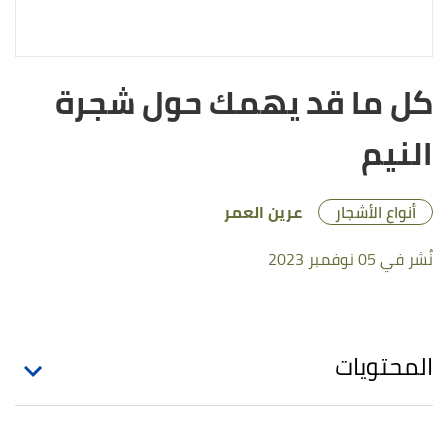
كل ما قد يهمك حول شجرة
النيم
أنواع الأشجار
عرين العمر
نُشر في 05 نوفمبر 2023
المحتويات