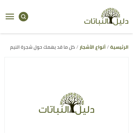
ا
إ
ا
الرئيسية
أنواع الأشجار
كل ما قد يهمك حول شجرة النيم