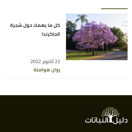
كل ما يهمك حول شجرة
الجاكرندا
22 أكتوبر 2022
روان هواملة